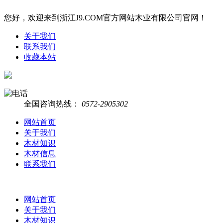
您好，欢迎来到浙江J9.COM官方网站木业有限公司官网！
关于我们
联系我们
收藏本站
全国咨询热线：
0572-2905302
网站首页
关于我们
木材知识
木材信息
联系我们
网站首页
关于我们
木材知识