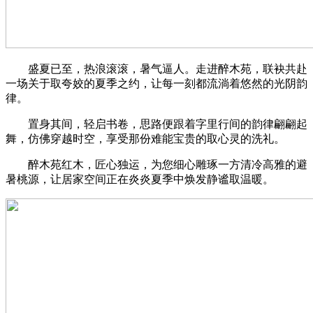
盛夏已至，热浪滚滚，暑气逼人。走进醉木苑，联袂共赴
一场关于取夸姣的夏季之约，让每一刻都流淌着悠然的光阴韵
律。
置身其间，轻启书卷，思路便跟着字里行间的韵律翩翩起
舞，仿佛穿越时空，享受那份难能宝贵的取心灵的洗礼。
醉木苑红木，匠心独运，为您细心雕琢一方清冷高雅的避
暑桃源，让居家空间正在炎炎夏季中焕发静谧取温暖。