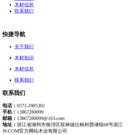
木材信息
联系我们
快捷导航
关于我们
木材知识
木材信息
联系我们
联系我们
电话：
0572-2905302
手机：
13867280099
邮箱：
13867280099@163.com
地址：
浙江省湖州市南浔区双林镇仕林村西埭组68号浙江
J9.COM官方网站木业有限公司