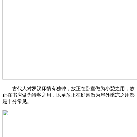
古代人对罗汉床情有独钟，放正在卧室做为小憩之用，放
正在书房做为待客之用，以至放正在庭园做为屋外乘凉之用都
是十分常见。