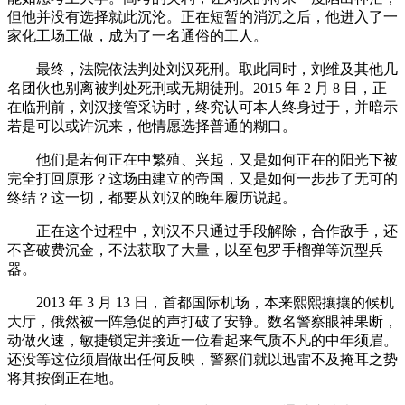
但他并没有选择就此沉沦。正在短暂的消沉之后，他进入了一
家化工场工做，成为了一名通俗的工人。
最终，法院依法判处刘汉死刑。取此同时，刘维及其他几
名团伙也别离被判处死刑或无期徒刑。2015 年 2 月 8 日，正
在临刑前，刘汉接管采访时，终究认可本人终身过于，并暗示
若是可以或许沉来，他情愿选择普通的糊口。
他们是若何正在中繁殖、兴起，又是如何正在的阳光下被
完全打回原形？这场由建立的帝国，又是如何一步步了无可的
终结？这一切，都要从刘汉的晚年履历说起。
正在这个过程中，刘汉不只通过手段解除，合作敌手，还
不吝破费沉金，不法获取了大量，以至包罗手榴弹等沉型兵
器。
2013 年 3 月 13 日，首都国际机场，本来熙熙攘攘的候机
大厅，俄然被一阵急促的声打破了安静。数名警察眼神果断，
动做火速，敏捷锁定并接近一位看起来气质不凡的中年须眉。
还没等这位须眉做出任何反映，警察们就以迅雷不及掩耳之势
将其按倒正在地。