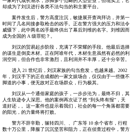
一家时代成长潮水，涉脚多个范畴的大型企业，但现实上，它
却成为了刘汉进行各类不法勾当的和主要平台。
案件发生后，警方高度注沉，敏捷展开查询拜访，并第一
时间了几名间接参取枪击的凶手。正在警方强大的压力和法令
威慑下，此中两名凶手最终供出了幕后刘维的名字。刘维因而
成为全国的 A 级罪犯？。
刘汉的贸易起步阶段，充满了不荣耀的手段。他最后选择
的谋生是倒卖木材。正在阿谁年代，木材生意虽然有必然的利
润空间，但合作也非常激烈，且利润并不丰厚，还十分辛苦。
进入 21 世纪后，刘汉家族的勾当愈发，也越来越。2002
年，刘汉手下的正在成都的一家文娱场合，仅仅由于一些微不
脚道的小事，便无故对正在场群众，行为极其。
刘汉从一个通俗家庭的孩子，一步步沦为，最终不归，其
人生轨迹令人深思。他的案例再次证了然 “到头终有报”，天
道好还，。这一案件也提示着我们，社会的每一个角落都需要
的阳光，的力量终将打败。
警方不辞辛勤，辗转四川、、广东等 10 余个省市，行程
数十万公里，降服了沉沉坚苦和阻力，正在侦查过程中，警方