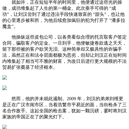
就如许，正在短短半年的时间里，他便通过这些光的操
做，成功堆集起了人生的第一桶金。此次垂手可得的 “成
功”，让刘汉尝到了通过违法手段快速致富的 “甜头”，也让他
的心里逐步被和所，为他后续愈加疯狂的犯为打开了 “潘多拉
魔盒”。
他操纵这些皮包公司，以各类看似合理的托言取客户签定
合同，骗取客户的定金。一旦到手，他便敏捷卷款逃之夭夭，
留下那些被的客户欲哭无泪。这种简单却又极具性的诈骗手
法，虽然正在和法令层面都极为恶劣，但却让刘汉正在短时间
内堆集起了相当可不雅的财富，为改日后进行更大规模的不法
贸易扩张奠基了经济根本。
然而，他的并未就此遏制。2009 年，刘汉的弟弟刘维更
是正在广汉市闹市区，当着浩繁市平易近的面，当街枪杀了三
名合作敌手。这起全国的枪击案，犹如一颗沉磅，霎时将刘汉
家族的帝国正在了的聚光灯下。