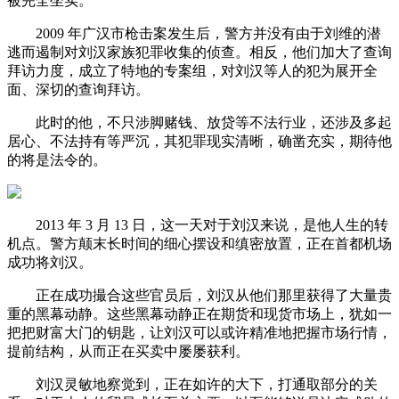
被完全坐实。
2009 年广汉市枪击案发生后，警方并没有由于刘维的潜
逃而遏制对刘汉家族犯罪收集的侦查。相反，他们加大了查询
拜访力度，成立了特地的专案组，对刘汉等人的犯为展开全
面、深切的查询拜访。
此时的他，不只涉脚赌钱、放贷等不法行业，还涉及多起
居心、不法持有等严沉，其犯罪现实清晰，确凿充实，期待他
的将是法令的。
2013 年 3 月 13 日，这一天对于刘汉来说，是他人生的转
机点。警方颠末长时间的细心摆设和缜密放置，正在首都机场
成功将刘汉。
正在成功撮合这些官员后，刘汉从他们那里获得了大量贵
重的黑幕动静。这些黑幕动静正在期货和现货市场上，犹如一
把把财富大门的钥匙，让刘汉可以或许精准地把握市场行情，
提前结构，从而正在买卖中屡屡获利。
刘汉灵敏地察觉到，正在如许的大下，打通取部分的关