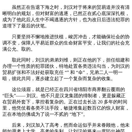
虽然正在告退下海之时，刘汉对于将来的贸易道并没有清
晰明白的规划，但对财富的逃逐，已然正在贰心底深深扎根，
成为了他此后人生中不竭逃逐的方针，也为改日后违法犯罪的
道埋下了最后的伏笔。
只要坚持不懈地推进扶植，峻厉冲击，才能确保社会的协
调不变，保障人平易近群众的生命财富平安，让我们的社会充
满公允、取的。
取此同时，刘汉的弟弟刘维，则正在他的下，担任组建和
办理一个性质的犯罪团伙，特地处置各类违法勾当，为刘汉的
贸易扩张和不法好处获取充任 “” 和 “伞”，兄弟二人一明一
暗，彼此共同，逐步建立起了一个复杂而复杂的收集。
这位须眉，就是已经正在四川省绵阳市商界翻云覆雨的
“巨头”—— 刘汉。他不只是汉龙集团的缔制者，更是躲藏正
在贸易外套下，掌控着复杂的。正在过去长达 20 多年的时间
里，他凭仗着各类不法手段，敏捷堆集起数百亿的惊人财富，
正在本地仿佛成为了说一不贰的 “地下”。
后来，刘汉加入了高考，然而命运似乎并未眷顾他，他未
能如愿考上大学。高考的失利，让刘汉的将来一度陷出神茫，