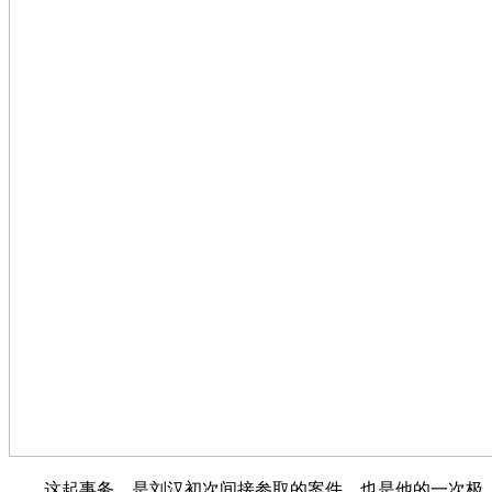
这起事务，是刘汉初次间接参取的案件，也是他的一次极