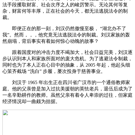
法手段攫取财富、社会次序之人的峻厉警示。无论其何等复
杂，财富何等丰厚，正在社会的今天，都无法逃脱法令的制
裁。
即便正在的那一刻，刘汉仍然傲慢至极， “湖北办不了
我”。然而，，，他究竟无法逃脱法令的制裁。刘汉家族的轰
然崩塌，背后事实有着如何惊心动魄的故事？
跟着国度对的冲击力度不竭加大，社会日益完美，刘汉逐
步认识到本人和家族所面对的庞大危机。为了逃避法令制裁，
同时也为了本人正在心目中的抽象，从 2005 年起，他起头细
心策齐截场 “洗白” 步履，屡次投身于慈善事业。
刘汉于 1965 年出生正在四川省广汉市的一个通俗教师家
庭。他的父亲曾是加入过抗美援朝的英怯老兵，退伍后成为了
一名辛勤耕作的教师。虽然父亲有着令人卑崇的过往，但家庭
经济情况却一曲颇为拮据。