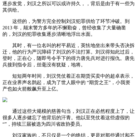
逐步发觉，刘汉之所以可以或许持久，，背后是由于有一些为
其供给。
这些的，为警方完全控制刘汉犯罪供给了环节冲破。到
2013 年，颠末警方多年的不懈勤奋，曾经收集了大量确凿
的，刘汉的犯罪收集逐步清晰地浮出水面。
其时，有一位名叫的村平易近，英怯地坐出来带头否决拆
迁，他的行为严沉障碍了刘汉的不法打算。刘汉得知此过后，
登时，正在心，随即号令手下的得力唐先兵对进行报仇。唐先
兵接到指令后，丝毫没有犹疑，地将。
短短两年时间，刘汉凭仗着正在期货买卖中的超卓表示，
正在业界声名鹊起，成为了世人眼中的 “期货之王”，小我资
产也如火箭般飙升至上亿。
通过这些大规模的慈善勾当，刘汉正在必然程度上了，让
很多人逐步健忘了他背后的汗青。他以至凭仗着这些虚假的
“”，持续三届被选为四川省政协委员。
刘汉家族的，不只仅是一个的终结，更是对那些通过和不