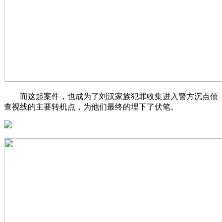
而这起案件，也成为了刘汉家族犯罪收集进入警方沉点侦
查视线的主要转机点，为他们最终的埋下了伏笔。