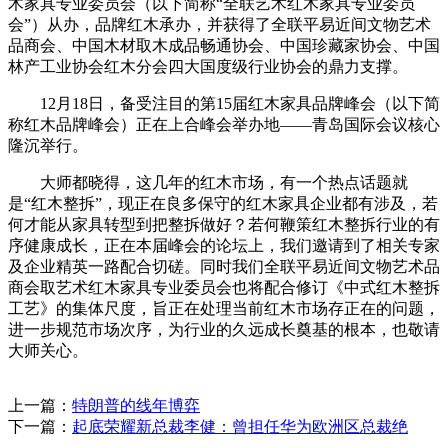
木家具专业委员会（以下简称“全联艺术红木家具专业委员
会”）从办，品牌红木承办，并获得了全联平易近间文物艺术
品商会、中国木材取木成品畅通协会、中国珍藏家协会、中国
林产工业协会红木分会四大国度级行业协会的鼎力支撑。
12月18日，备受注目的第15届红木家具品牌峰会（以下简
称红木品牌峰会）正在上合峰会举办地——青岛国际会议核心
隆沉举行。
大师都晓得，这几年的红木市场，有一个热点话题就
是“红木整拆”，现正在良多保守的红木家具企业都有涉及，若
何才能从家具转型到把整拆做好？若何鞭策红木整拆行业的有
序健康成长，正在本届峰会的论坛上，我们邀请到了相关专家
及企业精英一路配合切磋。同时我们全联平易近间文物艺术品
商会取艺术红木家具专业委员会也将配合修订《中式红木整拆
工艺》的集体尺度，旨正在处理当前红木市场存正在的问题，
进一步规范市场次序，为行业的久远成长奠基的根本，也敬请
大师关心。
上一篇：
特朗普的线年博弈
下一篇：
起底荣耀新总裁李健：曾担任华为欧洲区总裁绝