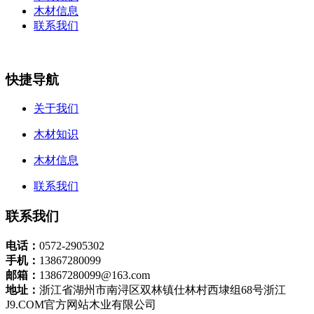
木材信息
联系我们
快捷导航
关于我们
木材知识
木材信息
联系我们
联系我们
电话：
0572-2905302
手机：
13867280099
邮箱：
13867280099@163.com
地址：
浙江省湖州市南浔区双林镇仕林村西埭组68号浙江
J9.COM官方网站木业有限公司