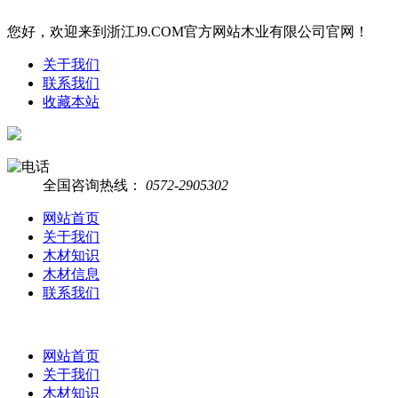
您好，欢迎来到浙江J9.COM官方网站木业有限公司官网！
关于我们
联系我们
收藏本站
全国咨询热线：
0572-2905302
网站首页
关于我们
木材知识
木材信息
联系我们
网站首页
关于我们
木材知识