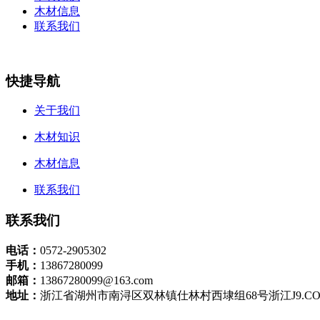
木材信息
联系我们
快捷导航
关于我们
木材知识
木材信息
联系我们
联系我们
电话：
0572-2905302
手机：
13867280099
邮箱：
13867280099@163.com
地址：
浙江省湖州市南浔区双林镇仕林村西埭组68号浙江J9.