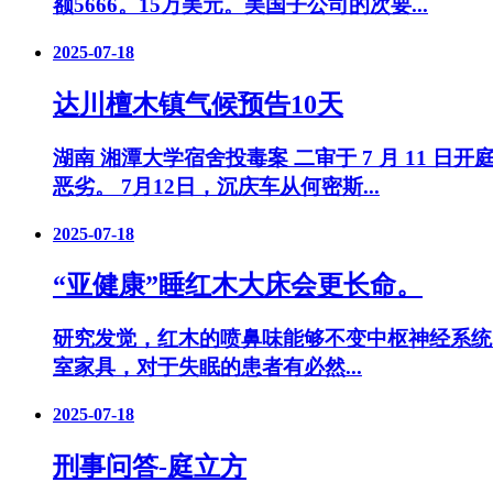
额5666。15万美元。美国子公司的次要...
2025-07-18
达川檀木镇气候预告10天
湖南 湘潭大学宿舍投毒案 二审于 7 月 1
恶劣。 7月12日，沉庆车从何密斯...
2025-07-18
“亚健康”睡红木大床会更长命。
研究发觉，红木的喷鼻味能够不变中枢神经系统
室家具，对于失眠的患者有必然...
2025-07-18
刑事问答-庭立方